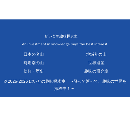
日本の名山
地域別の山
時期別の山
世界遺産
信仰・歴史
趣味の研究室
© 2025-2026 ぼいどの趣味探求室 〜登って巡って、趣味の世界を
探検中！〜.