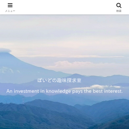
メニュー
検索