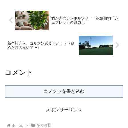
我が家のシンボルツリー！観葉植物「シ
ュフレラ」の魅力！
新卒社会人、ゴルフ始めました！（〜始
めた時の思い出〜）
コメント
コメントを書き込む
スポンサーリンク
ホーム
多種多様