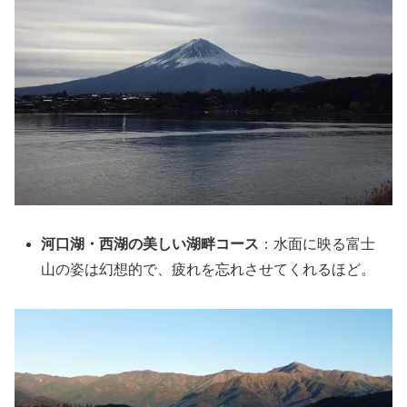
河口湖・西湖の美しい湖畔コース
：水面に映る富士
山の姿は幻想的で、疲れを忘れさせてくれるほど。