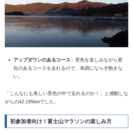
アップダウンのあるコース
：景色を楽しみながら変
化のあるコースを走れるので、単調にならず飽きな
い。
「こんなにも美しい景色の中で走れるのか！」と感動しな
がらの42.195kmでした。
初参加者向け！富士山マラソンの楽しみ方