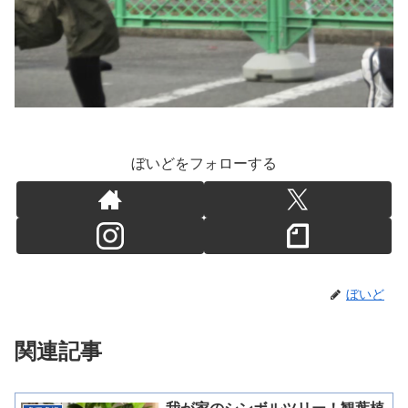
ぼいどをフォローする
ぼいど
関連記事