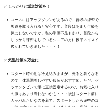
✅
しっかりと坂道対策を！
コースにはアップダウンがあるので、普段の練習で
坂道を取り入れると安心です。普段はあまり年齢を
気にしないですが、私の準備不足もあり、普段から
しっかり練習をしているシニアの方に後半スイスイ
抜かれていきました・・・！
✅
気温対策を万全に
スタート時の朝は冷え込みますが、走ると暑くなる
ので、体温調整しやすい服装がおすすめ。ただ、ゼ
ッケンをピンで服に直接固定するので、お気に入り
の服はあまり着れないかも・・・後はスタート前に
カッパみたいなのを着て、スタートしたら途中のゴ