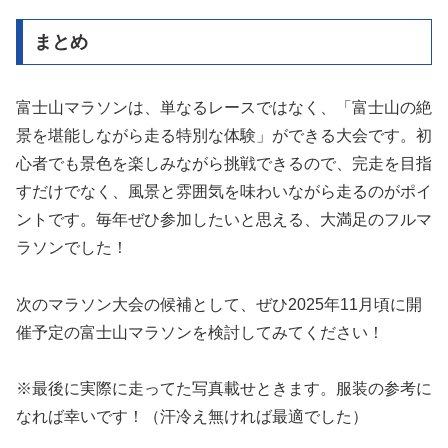
まとめ
富士山マラソンは、単なるレースではなく、「富士山の絶
景を堪能しながら走る特別な体験」ができる大会です。初
心者でも景色を楽しみながら挑戦できるので、完走を目指
すだけでなく、風景と雰囲気を味わいながら走るのがポイ
ントです。毎年ぜひ参加したいと思える、大満足のフルマ
ラソンでした！
次のマラソン大会の候補として、ぜひ2025年11月頃に開
催予定の富士山マラソンを検討してみてください！
※最後に実際に走ってた写真載せときます。服装の参考に
なれば幸いです！（汗冷え無ければ最適でした）