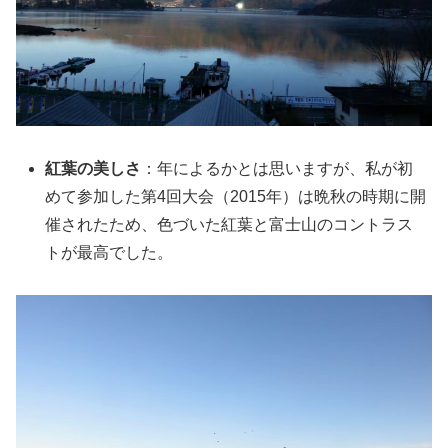
紅葉の美しさ
：年によるかとは思いますが、私が初
めて参加した第4回大会（2015年）は晩秋の時期に開
催されたため、色づいた紅葉と富士山のコントラス
トが最高でした。