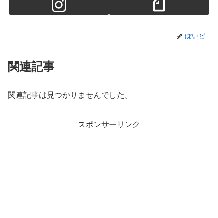
ぼいど
関連記事
関連記事は見つかりませんでした。
スポンサーリンク