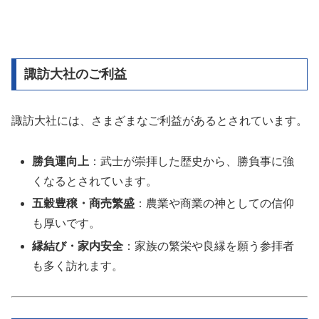
諏訪大社のご利益
諏訪大社には、さまざまなご利益があるとされています。
勝負運向上
：武士が崇拝した歴史から、勝負事に強
くなるとされています。
五穀豊穣・商売繁盛
：農業や商業の神としての信仰
も厚いです。
縁結び・家内安全
：家族の繁栄や良縁を願う参拝者
も多く訪れます。