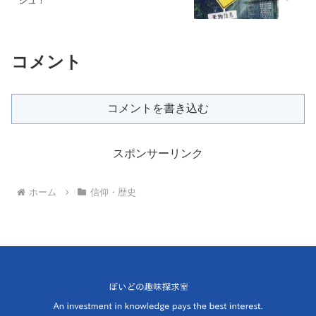
シュ！
コメント
コメントを書き込む
スポンサーリンク
ホーム
信仰・歴史