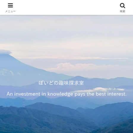
メニュー
検索