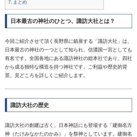
7.
まとめ
日本最古の神社のひとつ、諏訪大社とは？
今回ご紹介させて頂く長野県に鎮座する「諏訪大社」は、
日本最古の神社の一つとして知られ、信濃国一宮としても
有名です。全国各地にある諏訪神社の総本社であり、四社
から成る独特な構造を持つ神社です。ご利益や歴史的背
景、見どころを詳しくご紹介します。
諏訪大社の歴史
諏訪大社の創建は古く、日本神話にも登場する「建御名方
神（たけみなかたのかみ）」を祭神としています。建御名