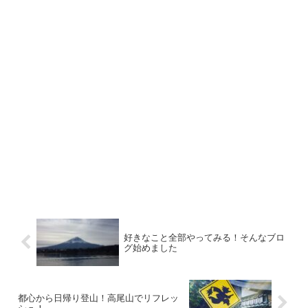
好きなこと全部やってみる！そんなブロ
グ始めました
都心から日帰り登山！高尾山でリフレッ