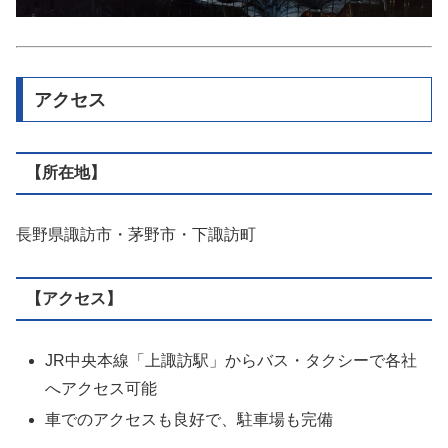
アクセス
【所在地】
長野県諏訪市・茅野市・下諏訪町
【アクセス】
JR中央本線「上諏訪駅」からバス・タクシーで各社
へアクセス可能
車でのアクセスも良好で、駐車場も完備