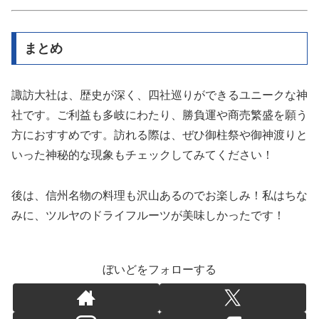
まとめ
諏訪大社は、歴史が深く、四社巡りができるユニークな神
社です。ご利益も多岐にわたり、勝負運や商売繁盛を願う
方におすすめです。訪れる際は、ぜひ御柱祭や御神渡りと
いった神秘的な現象もチェックしてみてください！
後は、信州名物の料理も沢山あるのでお楽しみ！私はちな
みに、ツルヤのドライフルーツが美味しかったです！
ぼいどをフォローする