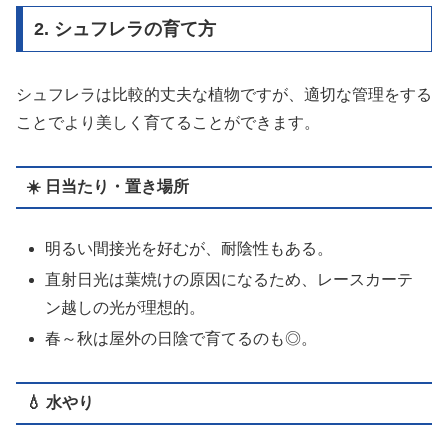
2. シュフレラの育て方
シュフレラは比較的丈夫な植物ですが、適切な管理をする
ことでより美しく育てることができます。
☀️
日当たり・置き場所
明るい間接光を好むが、耐陰性もある。
直射日光は葉焼けの原因になるため、レースカーテ
ン越しの光が理想的。
春～秋は屋外の日陰で育てるのも◎。
💧
水やり