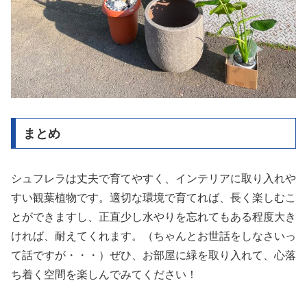
まとめ
シュフレラは丈夫で育てやすく、インテリアに取り入れや
すい観葉植物です。適切な環境で育てれば、長く楽しむこ
とができますし、正直少し水やりを忘れてもある程度大き
ければ、耐えてくれます。（ちゃんとお世話をしなさいっ
て話ですが・・・）ぜひ、お部屋に緑を取り入れて、心落
ち着く空間を楽しんでみてください！