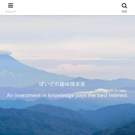
メニュー
検索