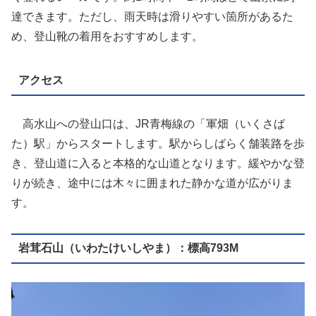
達できます。ただし、雨天時は滑りやすい箇所があるた
め、登山靴の着用をおすすめします。
アクセス
高水山への登山口は、JR青梅線の「軍畑（いくさば
た）駅」からスタートします。駅からしばらく舗装路を歩
き、登山道に入ると本格的な山道となります。緩やかな登
りが続き、途中には木々に囲まれた静かな道が広がりま
す。
岩茸石山（いわたけいしやま）：標高793M