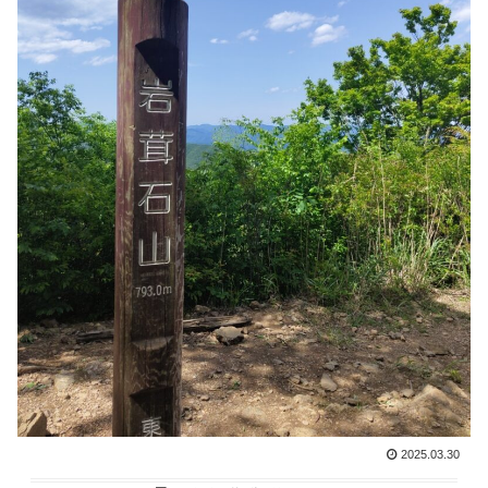
2025.03.30