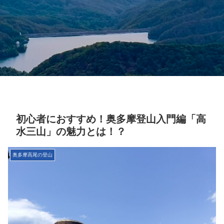
初心者におすすめ！奥多摩登山入門編「高
水三山」の魅力とは！？
奥多摩高尾の登山