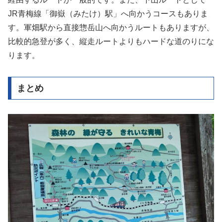
JR青梅線「御嶽（みたけ）駅」へ向かうコースもありま
す。軍畑駅から直接惣岳山へ向かうルートもありますが、
比較的急登が多く、縦走ルートよりもハードな道のりにな
ります。
まとめ