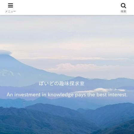
メニュー
検索