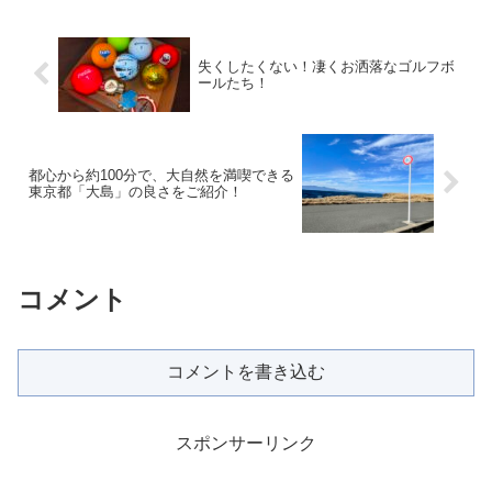
失くしたくない！凄くお洒落なゴルフボ
ールたち！
都心から約100分で、大自然を満喫できる
東京都「大島」の良さをご紹介！
コメント
コメントを書き込む
スポンサーリンク