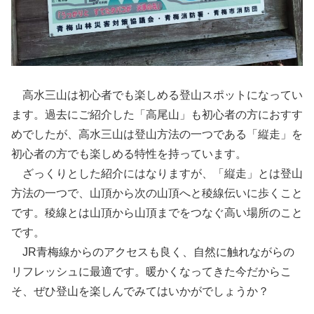
高水三山は初心者でも楽しめる登山スポットになってい
ます。過去にご紹介した「高尾山」も初心者の方におすす
めでしたが、高水三山は登山方法の一つである「縦走」を
初心者の方でも楽しめる特性を持っています。
ざっくりとした紹介にはなりますが、「縦走」とは登山
方法の一つで、山頂から次の山頂へと稜線伝いに歩くこと
です。稜線とは山頂から山頂までをつなぐ高い場所のこと
です。
JR青梅線からのアクセスも良く、自然に触れながらの
リフレッシュに最適です。暖かくなってきた今だからこ
そ、ぜひ登山を楽しんでみてはいかがでしょうか？