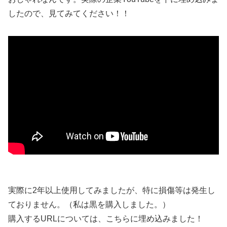
したので、見てみてください！！
実際に2年以上使用してみましたが、特に損傷等は発生し
ておりません。（私は黒を購入しました。）
購入するURLについては、こちらに埋め込みました！