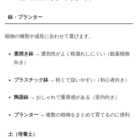
鉢・プランター
植物の種類や成長に合わせて選びます。
素焼き鉢
→ 通気性がよく根腐れしにくい（観葉植物
向き）
プラスチック鉢
→ 軽くて扱いやすい（初心者向き）
陶器鉢
→ おしゃれで重厚感がある（室内向き）
プランター
→ 複数の植物をまとめて育てるのに便利
土（培養土）