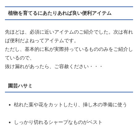
植物を育てるにあたりあれば良い便利アイテム
先ほどは、必須に近いアイテムのご紹介でした。次は有れ
ば便利だよねってアイテムです。
ただし、基本的に私が実際持っているもののみをご紹介し
ているので、
抜け漏れがあったら、ご容赦ください・・・
園芸ハサミ
枯れた葉や花をカットしたり、挿し木の準備に使う
しっかり切れるシャープなものがベスト