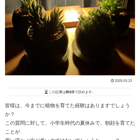
2025.03.23
この記事は
約4分
で読めます。
皆様は、今までに植物を育てた経験はありますでしょう
か？
この質問に対して、小学生時代の夏休みで、朝顔を育てた
ことが