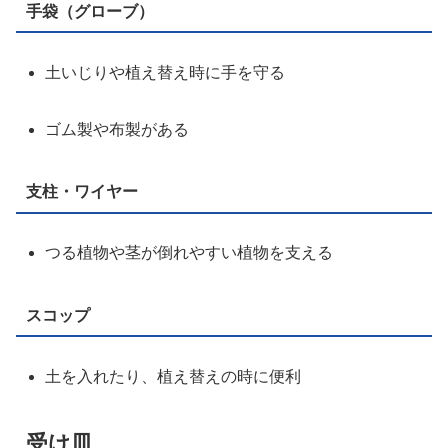
手袋（グローブ）
土いじりや植え替え時に手を守る
ゴム製や布製がある
支柱・ワイヤー
つる植物や茎が倒れやすい植物を支える
スコップ
土を入れたり、植え替えの時に便利
受け皿