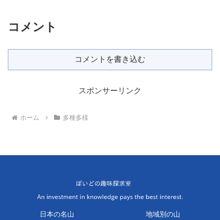
コメント
コメントを書き込む
スポンサーリンク
ホーム
多種多様
日本の名山
地域別の山