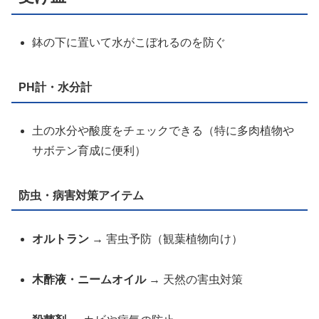
鉢の下に置いて水がこぼれるのを防ぐ
PH計・水分計
土の水分や酸度をチェックできる（特に多肉植物や
サボテン育成に便利）
防虫・病害対策アイテム
オルトラン
→ 害虫予防（観葉植物向け）
木酢液・ニームオイル
→ 天然の害虫対策