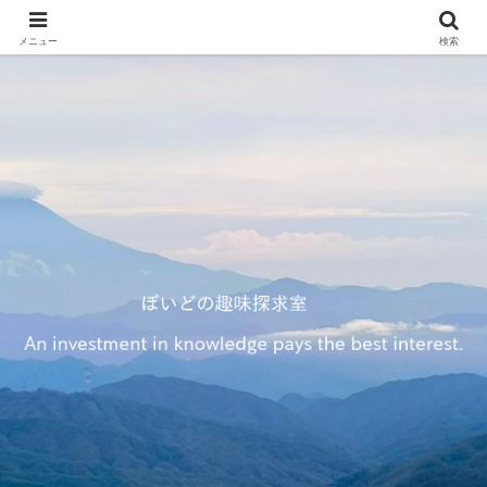
メニュー
検索