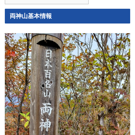
両神山基本情報