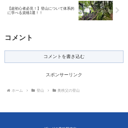
【超初心者必見！】登山について体系的
に学べる資格1選！！
コメント
コメントを書き込む
スポンサーリンク
ホーム
登山
奥秩父の登山