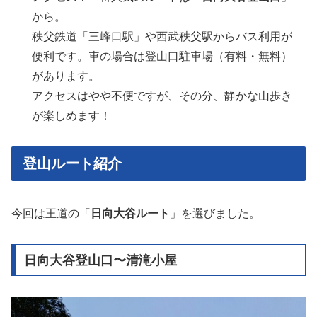
から。
秩父鉄道「三峰口駅」や西武秩父駅からバス利用が
便利です。車の場合は登山口駐車場（有料・無料）
があります。
アクセスはやや不便ですが、その分、静かな山歩き
が楽しめます！
登山ルート紹介
今回は王道の「
日向大谷ルート
」を選びました。
日向大谷登山口〜清滝小屋