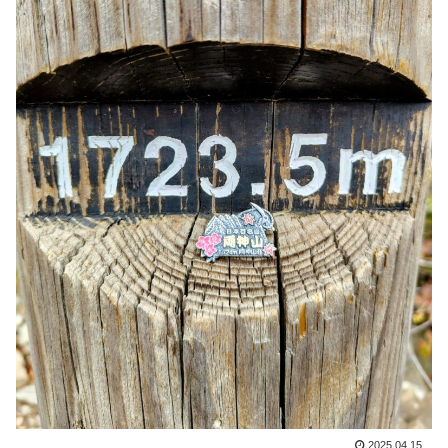
2025.04.15