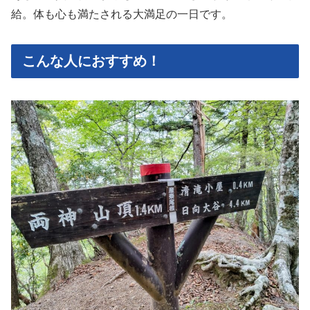
給。体も心も満たされる大満足の一日です。
こんな人におすすめ！