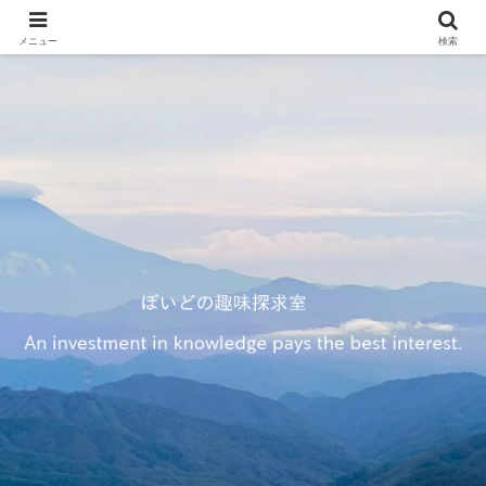
メニュー
検索