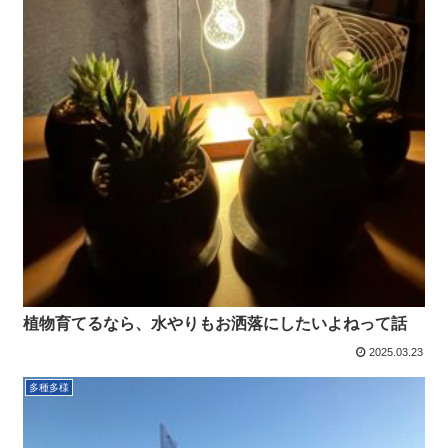
植物育てるなら、水やりもお洒落にしたいよねって話
2025.03.23
多種多様