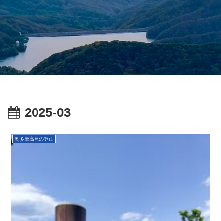
2025-03
奥多摩高尾の登山