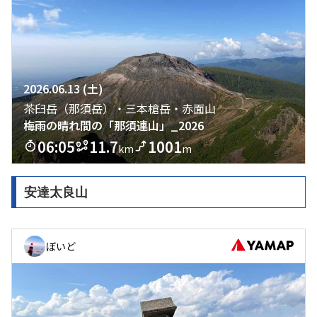
安達太良山