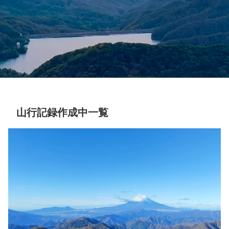
山行記録作成中一覧