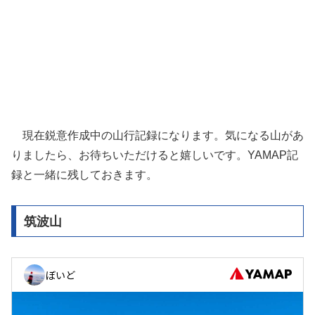
現在鋭意作成中の山行記録になります。気になる山があ
りましたら、お待ちいただけると嬉しいです。YAMAP記
録と一緒に残しておきます。
筑波山