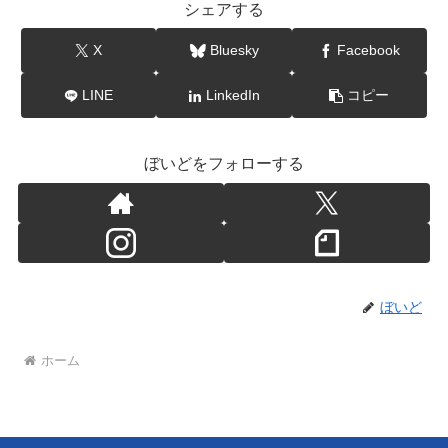
シェアする
X
Bluesky
Facebook
LINE
LinkedIn
コピー
ぼいどをフォローする
ぼいど
ホーム