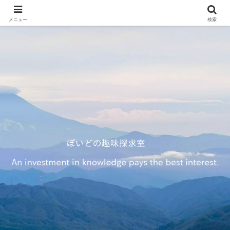
メニュー
検索